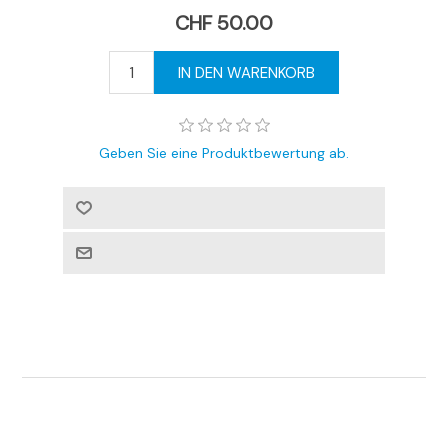
CHF 50.00
Geben Sie eine Produktbewertung ab.