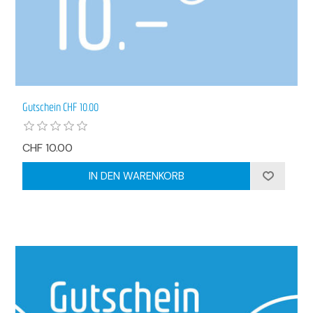
Gutschein CHF 10.00
CHF 10.00