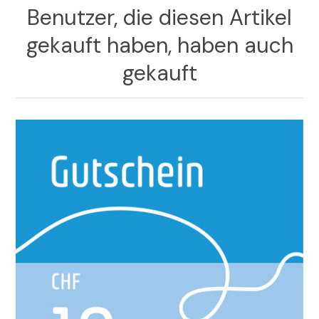
Benutzer, die diesen Artikel
gekauft haben, haben auch
gekauft