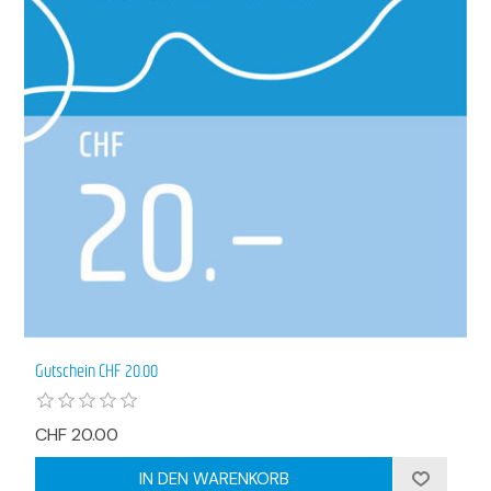
Gutschein CHF 20.00
CHF 20.00