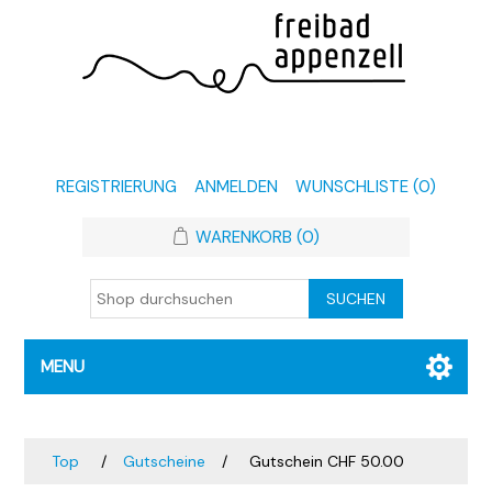
REGISTRIERUNG
ANMELDEN
WUNSCHLISTE
(0)
WARENKORB
(0)
MENU
Top
/
Gutscheine
/
Gutschein CHF 50.00