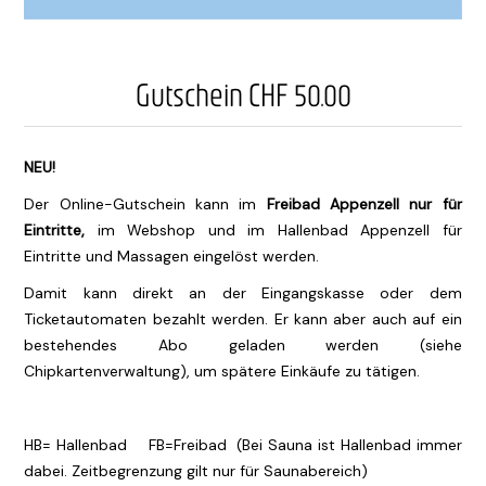
Gutschein CHF 50.00
NEU!
Der Online-Gutschein kann im
Freibad Appenzell nur für
Eintritte,
im Webshop und im Hallenbad Appenzell für
Eintritte und Massagen eingelöst werden.
Damit kann direkt an der Eingangskasse oder dem
Ticketautomaten bezahlt werden. Er kann aber auch auf ein
bestehendes Abo geladen werden (siehe
Chipkartenverwaltung), um spätere Einkäufe zu tätigen.
HB= Hallenbad FB=Freibad (Bei Sauna ist Hallenbad immer
dabei. Zeitbegrenzung gilt nur für Saunabereich)