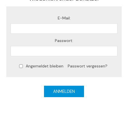
E-Mail:
Passwort:
Angemeldet bleiben
Passwort vergessen?