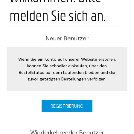
melden Sie sich an.
Neuer Benutzer
Wenn Sie ein Konto auf unserer Website erstellen,
können Sie schneller einkaufen, über den
Bestellstatus auf dem Laufenden bleiben und die
zuvor getätigten Bestellungen verfolgen.
Wiederkehrender Benutzer