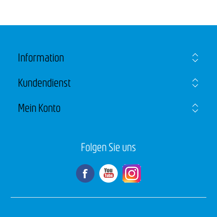
Information
Kundendienst
Mein Konto
Folgen Sie uns